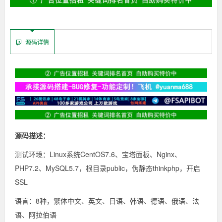
源码详情
源码描述：
测试环境：Linux系统CentOS7.6、宝塔面板、Nginx、
PHP7.2、MySQL5.7，根目录public，伪静态thinkphp，开启
SSL
语言：8种，繁体中文、英文、日语、韩语、德语、俄语、法
语、阿拉伯语