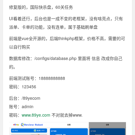
修复版的，国际快杀盘，60关任务
UI看着还行，后台也是一成不变的老框架，没有啥亮点，只有
派单、卡单的功能，没有连单，属于基础刷单盘
前端是vue全开源的，后端thinkphp框架，价格不高，需要的可
以自行购买
数据库修改：/configs/database.php 里面将 信息 改成你自己
的。
前端测试账号：18888888888
密码：123456
后台：/89yecom
账号：admin
密码：
www.89ye.com
不对就去掉www.