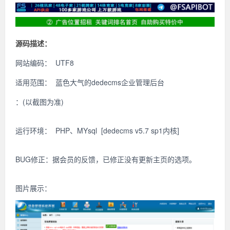
源码描述：
网站编码： UTF8
适用范围： 蓝色大气的dedecms企业管理后台
：(以截图为准)
运行环境： PHP、MYsql [dedecms v5.7 sp1内核]
BUG修正：据会员的反馈，已修正没有更新主页的选项。
图片展示：