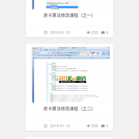
房卡算法修改课程（之一）
2019-01-10
233
0
游戏搭建
239
房卡算法修改课程（之二）
2019-01-10
239
0
游戏搭建
281