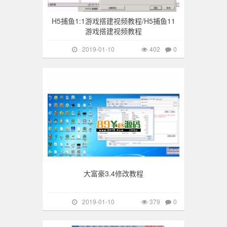
H5捕鱼1:1游戏搭建视频教程/H5捕鱼11
游戏搭建视频教程
2019-01-10
402
0
游戏搭建
379
大富豪3.4修改教程
2019-01-10
379
0
游戏搭建
309